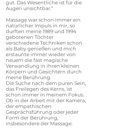
gut. Das Wesentliche ist für die
Augen unsichtbar."
Massage war schon immer ein
natürlicher Impuls in mir, so
durften meine 1989 und 1994
geborenen Töchter
verschiedene Techniken schon
als Baby genießen und mich
erstaunte immer wieder von
neuem die fast magische
Verwandlung in ihren kleinen
Körpern und Gesichtern durch
meine Berührung.
Die Suche nach dem puren Sein,
das Freilegen des Kerns, ist
schon immer in meinem Fokus.
Ob in der Arbeit mit der Kamera,
der empathischen
Gesprächsführung oder jeder
Form der Berührung,
insbesondere der Massage.