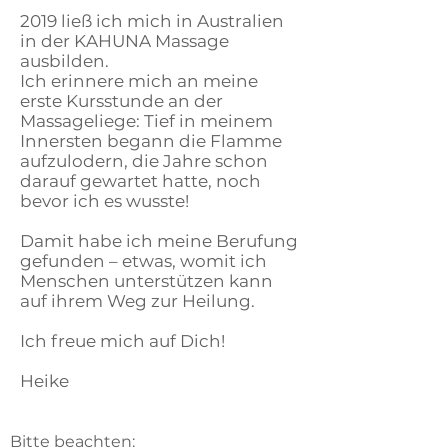
2019 ließ ich mich in Australien
in der KAHUNA Massage
ausbilden.
Ich erinnere mich an meine
erste Kursstunde an der
Massageliege: Tief in meinem
Innersten begann die Flamme
aufzulodern, die Jahre schon
darauf gewartet hatte, noch
bevor ich es wusste!
Damit habe ich meine Berufung
gefunden – etwas, womit ich
Menschen unterstützen kann
auf ihrem Weg zur Heilung.
Ich freue mich auf Dich!
Heike
Bitte beachten: