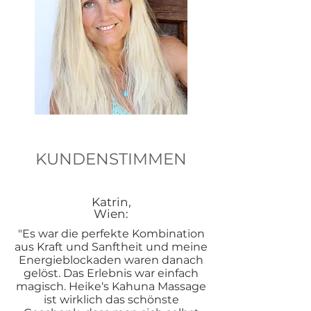
KUNDENSTIMMEN
Katrin,
Wien:
"Es war die perfekte Kombination
aus Kraft und Sanftheit und meine
Energieblockaden waren danach
gelöst. Das Erlebnis war einfach
magisch. Heike‘s Kahuna Massage
ist wirklich das schönste