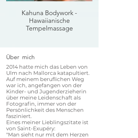
Kahuna Bodywork -
Hawaiianische
Tempelmassage
Über mich
2014 hatte mich das Leben von
Ulm nach Mallorca katapultiert.
Auf meinem beruflichen Weg
war ich, angefangen von der
Kinder- und Jugenderzieherin
über meine Leidenschaft als
Fotografin, immer von der
Persönlichkeit des Menschen
fasziniert.
Eines meiner Lieblingszitate ist
von Saint-Exupéry:
"Man sieht nur mit dem Herzen