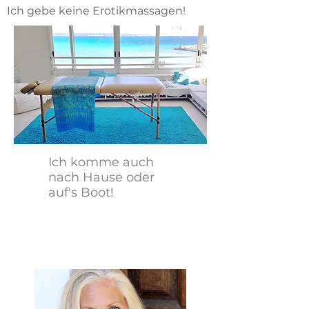
Ich gebe keine Erotikmassagen!
Ich komme auch
nach Hause oder
auf's Boot!