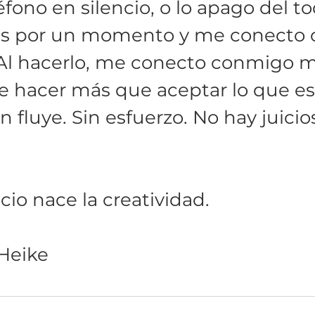
fono en silencio, o lo apago del to
jos por un momento y me conecto 
 Al hacerlo, me conecto conmigo 
 hacer más que aceptar lo que es.
n fluye. Sin esfuerzo. No hay juicios
cio nace la creatividad.
Heike