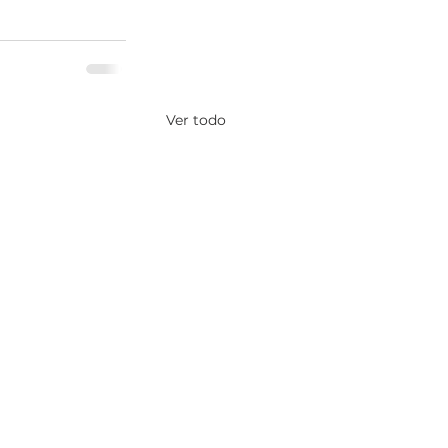
Ver todo