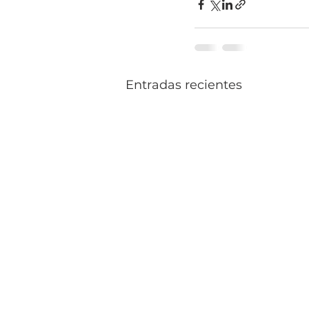
Entradas recientes