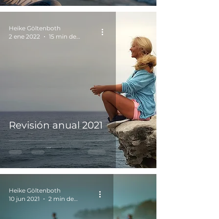
Heike Göltenboth
2 ene 2022
15 min de lectura
Revisión anual 2021
Heike Göltenboth
10 jun 2021
2 min de lectura