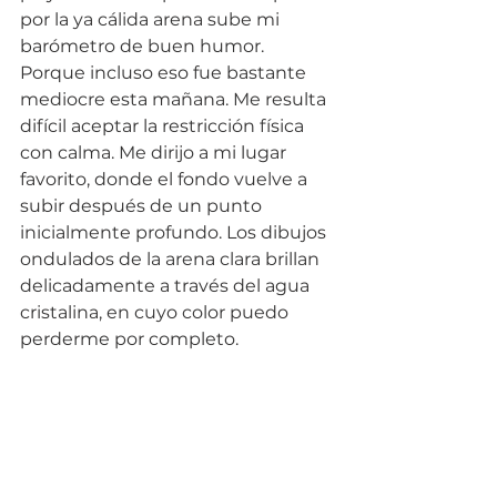
por la ya cálida arena sube mi 
barómetro de buen humor. 
Porque incluso eso fue bastante 
mediocre esta mañana. Me resulta 
difícil aceptar la restricción física 
con calma. Me dirijo a mi lugar 
favorito, donde el fondo vuelve a 
subir después de un punto 
inicialmente profundo. Los dibujos 
ondulados de la arena clara brillan 
delicadamente a través del agua 
cristalina, en cuyo color puedo 
perderme por completo. 