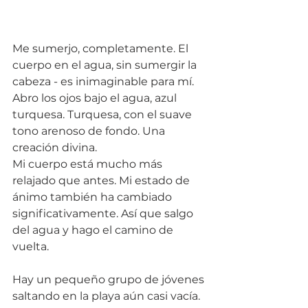
Me sumerjo, completamente. El 
cuerpo en el agua, sin sumergir la 
cabeza - es inimaginable para mí. 
Abro los ojos bajo el agua, azul 
turquesa. Turquesa, con el suave 
tono arenoso de fondo. Una 
creación divina.
Mi cuerpo está mucho más 
relajado que antes. Mi estado de 
ánimo también ha cambiado 
significativamente. Así que salgo 
del agua y hago el camino de 
vuelta. 
Hay un pequeño grupo de jóvenes 
saltando en la playa aún casi vacía. 