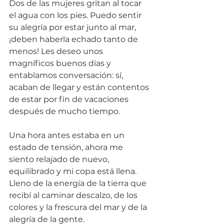
Dos de las mujeres gritan al tocar 
el agua con los pies. Puedo sentir 
su alegría por estar junto al mar, 
¡deben haberla echado tanto de 
menos! Les deseo unos 
magníficos buenos días y 
entablamos conversación: sí, 
acaban de llegar y están contentos 
de estar por fin de vacaciones 
después de mucho tiempo. 
Una hora antes estaba en un 
estado de tensión, ahora me 
siento relajado de nuevo, 
equilibrado y mi copa está llena. 
Lleno de la energía de la tierra que 
recibí al caminar descalzo, de los 
colores y la frescura del mar y de la 
alegría de la gente. 