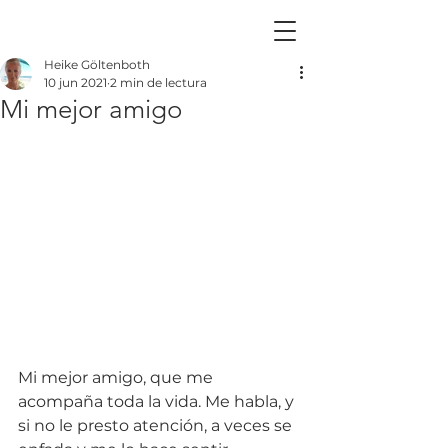
Heike Göltenboth
10 jun 2021
2 min de lectura
Mi mejor amigo
Mi mejor amigo, que me 
acompaña toda la vida. Me habla, y 
si no le presto atención, a veces se 